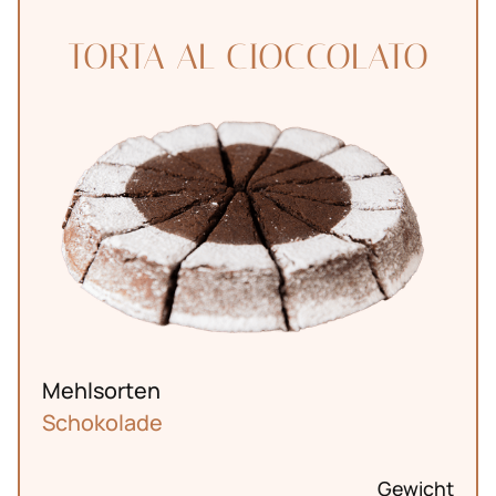
TORTA AL CIOCCOLATO
Mehlsorten
Schokolade
Gewicht