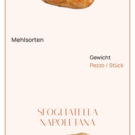
Mehlsorten
Gewicht
Pezzo / Stück
SFOGLIATELLA
NAPOLETANA