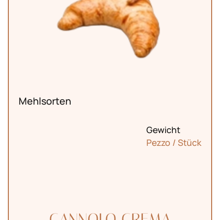
Mehlsorten
Gewicht
Pezzo / Stück
CANNOLO CREMA