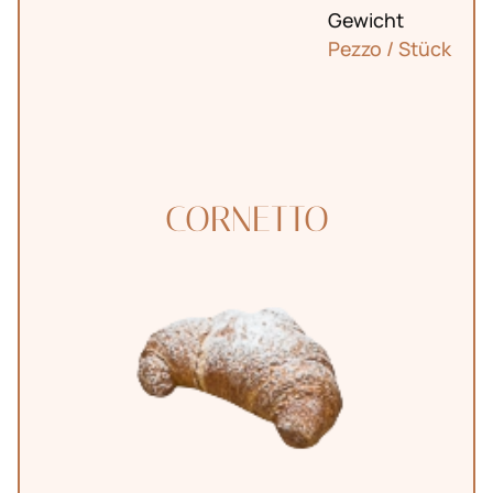
Gewicht
Pezzo / Stück
CORNETTO