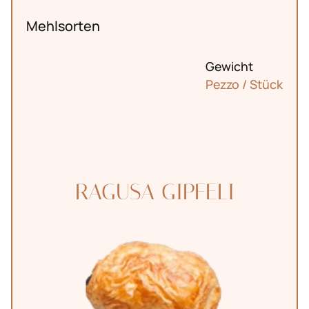
Mehlsorten
Gewicht
Pezzo / Stück
RAGUSA GIPFELI