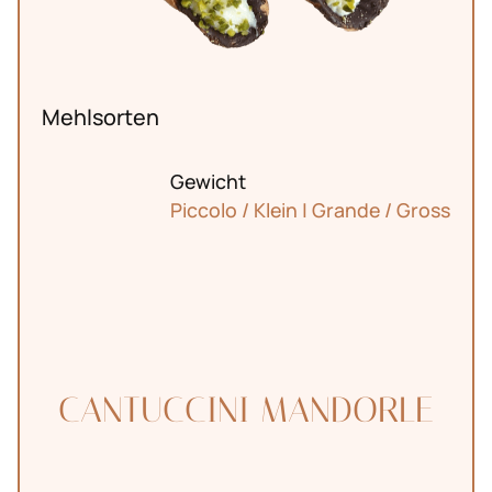
Mehlsorten
Gewicht
Piccolo / Klein | Grande / Gross
CANTUCCINI MANDORLE