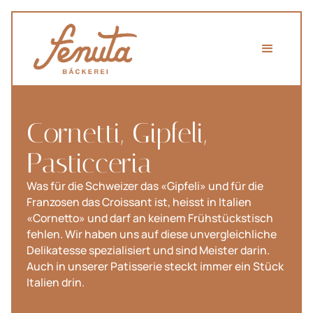
Cornetti, Gipfeli,
Pasticceria
Was für die Schweizer das «Gipfeli» und für die
Franzosen das Croissant ist, heisst in Italien
«Cornetto» und darf an keinem Frühstückstisch
fehlen. Wir haben uns auf diese unvergleichliche
Delikatesse spezialisiert und sind Meister darin.
Auch in unserer Patisserie steckt immer ein Stück
Italien drin.