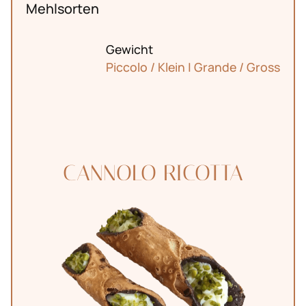
Mehlsorten
Gewicht
Piccolo / Klein | Grande / Gross
CANNOLO RICOTTA