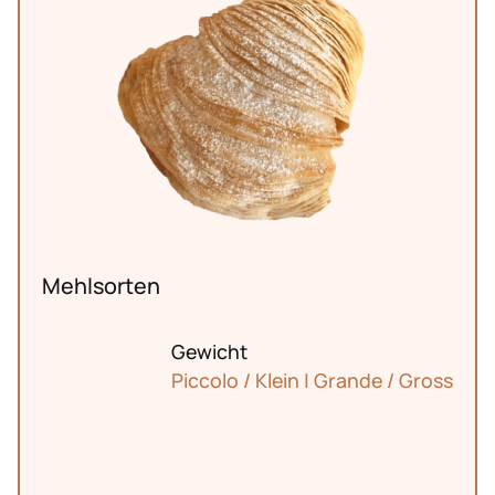
Mehlsorten
Gewicht
Piccolo / Klein | Grande / Gross
Markt
Oerlikon