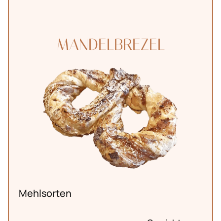
MANDELBREZEL
Mehlsorten