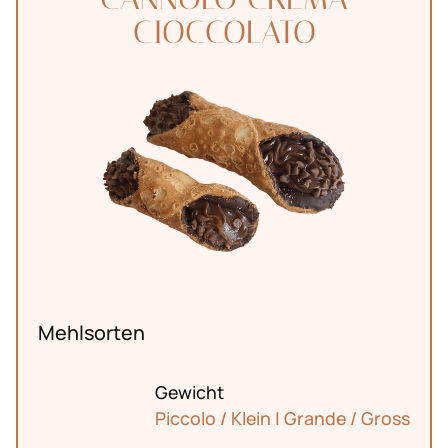
CIOCCOLATO
Mehlsorten
Gewicht
Piccolo / Klein | Grande / Gross