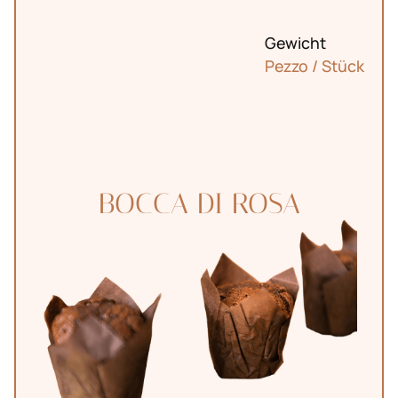
Gewicht
Pezzo / Stück
BOCCA DI ROSA