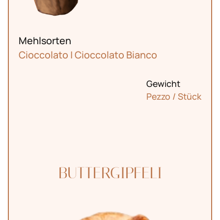
Mehlsorten
Cioccolato | Cioccolato Bianco
Gewicht
Pezzo / Stück
BUTTERGIPFELI