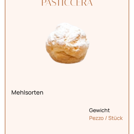
PASTICCERA
Mehlsorten
Gewicht
Pezzo / Stück