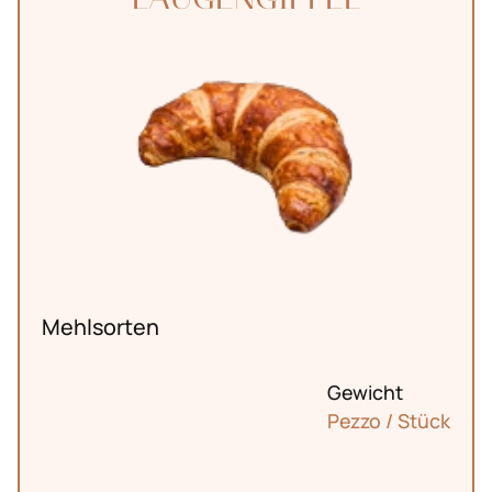
Mehlsorten
Gewicht
Pezzo / Stück