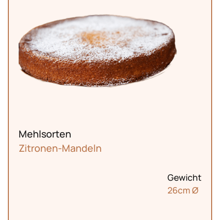
Mehlsorten
Zitronen-Mandeln
Gewicht
26cm Ø