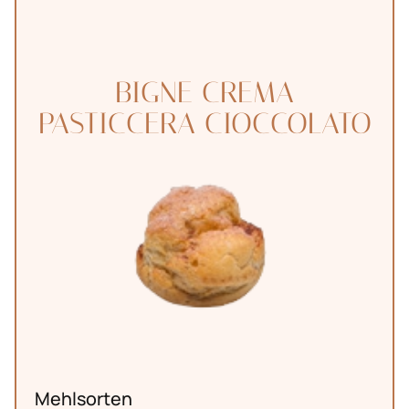
BIGNE CREMA
PASTICCERA CIOCCOLATO
Mehlsorten