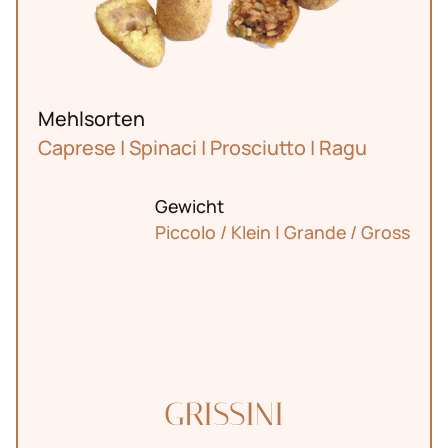
Mehlsorten
News
Caprese | Spinaci | Prosciutto | Ragu
Gewicht
Piccolo / Klein | Grande / Gross
GRISSINI