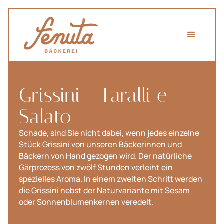
Grissini - Taralli e
Salato
Schade, sind Sie nicht dabei, wenn jedes einzelne
Stück Grissini von unseren Bäckerinnen und
Bäckern von Hand gezogen wird. Der natürliche
Gärprozess von zwölf Stunden verleiht ein
spezielles Aroma. In einem zweiten Schritt werden
die Grissini nebst der Naturvariante mit Sesam
oder Sonnenblumenkernen veredelt.