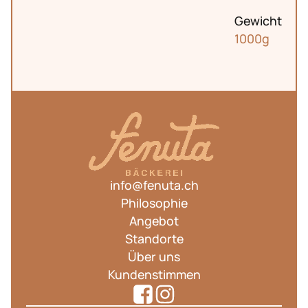
Gewicht
Oerlikon
1000g
info@fenuta.ch
Philosophie
Angebot
Standorte
Über uns
Kundenstimmen